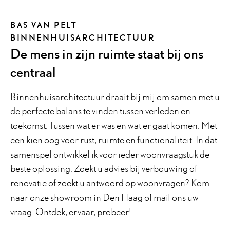
BAS VAN PELT
BINNENHUISARCHITECTUUR
De mens in zijn ruimte staat bij ons
centraal
Binnenhuisarchitectuur draait bij mij om samen met u
de perfecte balans te vinden tussen verleden en
toekomst. Tussen wat er was en wat er gaat komen. Met
een kien oog voor rust, ruimte en functionaliteit. In dat
samenspel ontwikkel ik voor ieder woonvraagstuk de
beste oplossing. Zoekt u advies bij verbouwing of
renovatie of zoekt u antwoord op woonvragen? Kom
naar onze showroom in Den Haag of mail ons uw
vraag. Ontdek, ervaar, probeer!