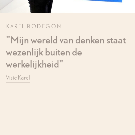
KAREL BODEGOM
"Mijn wereld van denken staat
wezenlijk buiten de
werkelijkheid"
Visie Karel