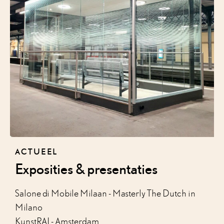
ACTUEEL
Exposities & presentaties
Salone di Mobile Milaan - Masterly The Dutch in
Milano
KunstRAI - Amsterdam