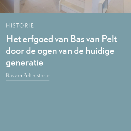
HISTORIE
Het erfgoed van Bas van Pelt
door de ogen van de huidige
generatie
Bas van Pelt historie