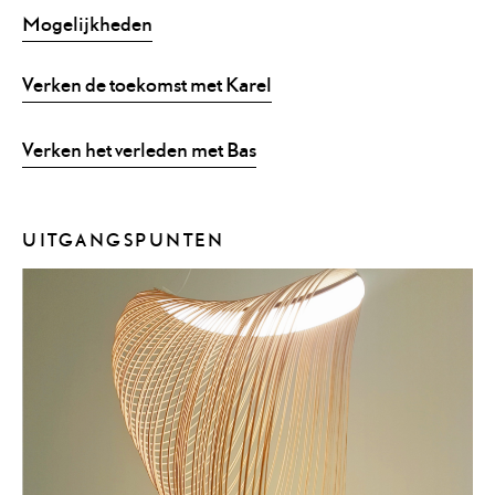
Mogelijkheden
Verken de toekomst met Karel
Verken het verleden met Bas
UITGANGSPUNTEN