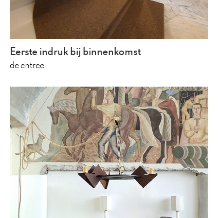
Eerste indruk bij binnenkomst
de entree