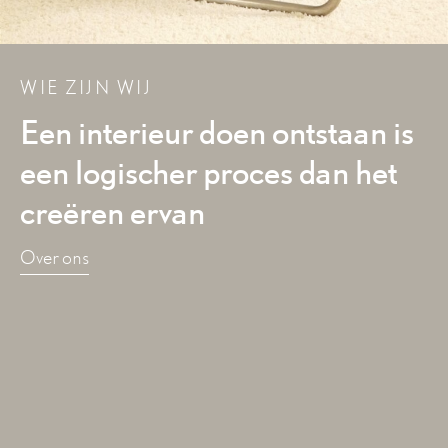
WIE ZIJN WIJ
Een interieur doen ontstaan is
een logischer proces dan het
creëren ervan
Over ons