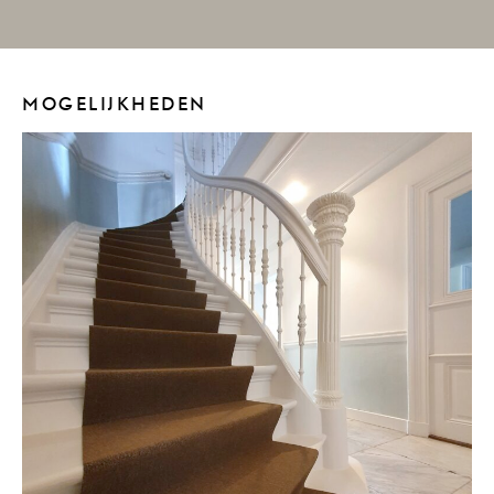
MOGELIJKHEDEN