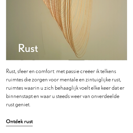
Rust
Rust, sfeer en comfort: met passie creëer ik telkens
ruimtes die zorgen voor mentale en zintuiglijke rust,
ruimtes waarin u zich behaaglijk voelt elke keer dat er
binnenstapt en waar u steeds weer van onverdeelde
rust geniet.
Ontdek rust