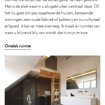
Het is de plek waarin u als gebruiker centraal staat. Of
het nu gaat om pas opgeleverde huizen, bestaande
woningen, een oude fabriek of bakkerij en nu cultureel
erfgoed: ik kan er mee overweg. Ik maak er ruimtes van
waar u blijvend blij van wordt: dat is mijn missie.
Ontdek ruimte