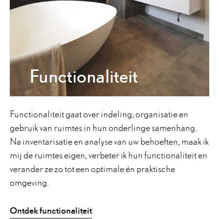
Functionaliteit
Functionaliteit gaat over indeling, organisatie en
gebruik van ruimtes in hun onderlinge samenhang.
Na inventarisatie en analyse van uw behoeften, maak ik
mij de ruimtes eigen, verbeter ik hun functionaliteit en
verander ze zo tot een optimale én praktische
omgeving.
Ontdek functionaliteit