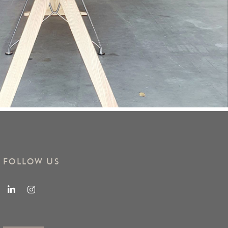
FOLLOW US